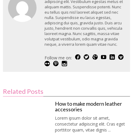
adipiscing elit. Vestibulum egestas metus et
aliquam mattis. Suspendisse potenti. Nunc
eu tellus quis nisl laoreet aliquet sed nec
nulla. Suspendisse eu lacus egestas,
adipiscing dui quis, gravida justo. Duis arcu
justo, hendrerit non convallis quis, vehicula
laoreet magna. Nunc sagittis, massa vitae
volutpat vestibulum, odio magna gravida
neque, a viverra lorem quam vitae nunc.
Follow me on:
Related Posts
How to make modern leather
accessories
Lorem ipsum dolor sit amet,
consectetur adipiscing elit. Cras eget
porttitor quam, vitae dignis ...