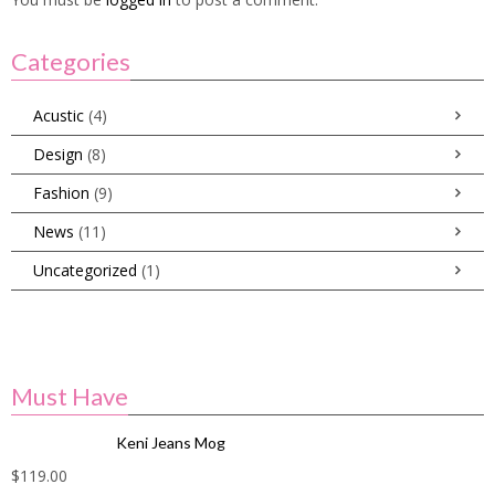
Categories
Acustic
(4)
Design
(8)
Fashion
(9)
News
(11)
Uncategorized
(1)
Must Have
Keni Jeans Mog
$
119.00