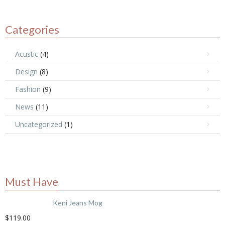
Categories
Acustic
(4)
Design
(8)
Fashion
(9)
News
(11)
Uncategorized
(1)
Must Have
Keni Jeans Mog
$
119.00