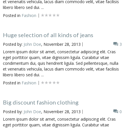
et venenatis vehicula, lacus diam commodo velit, vitae facilisis
libero libero sed dui. ...
Posted in
Fashion
Huge selection of all kinds of jeans
Posted by:
John Doe
, November 28, 2013
3
Lorem ipsum dolor sit amet, consectetur adipiscing elit. Cras
eget porttitor quam, vitae dignissim ligula. Curabitur vitae
condimentum dui, quis hendrerit ligula. Sed pellentesque, nulla
et venenatis vehicula, lacus diam commodo velit, vitae facilisis
libero libero sed dui. ...
Posted in
Fashion
Big discount fashion clothing
Posted by:
John Doe
, November 28, 2013
0
Lorem ipsum dolor sit amet, consectetur adipiscing elit. Cras
eget porttitor quam, vitae dignissim ligula. Curabitur vitae