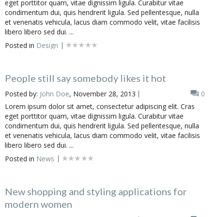
eget porttitor quam, vitae dignissim ligula. Curabitur vitae
condimentum dui, quis hendrerit ligula. Sed pellentesque, nulla
et venenatis vehicula, lacus diam commodo velit, vitae facilisis
libero libero sed dui. ...
Posted in
Design
People still say somebody likes it hot
Posted by:
John Doe
, November 28, 2013
0
Lorem ipsum dolor sit amet, consectetur adipiscing elit. Cras
eget porttitor quam, vitae dignissim ligula. Curabitur vitae
condimentum dui, quis hendrerit ligula. Sed pellentesque, nulla
et venenatis vehicula, lacus diam commodo velit, vitae facilisis
libero libero sed dui. ...
Posted in
News
New shopping and styling applications for
modern women