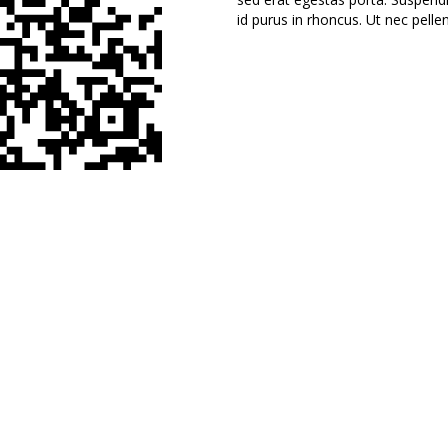
id purus in rhoncus. Ut nec pell