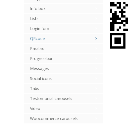
Info box
Lists
Login form
QRcode
Paralax
Progressbar
Messages
Social icons
Tabs
Testomonial carousels
Video
Woocommerce carousels