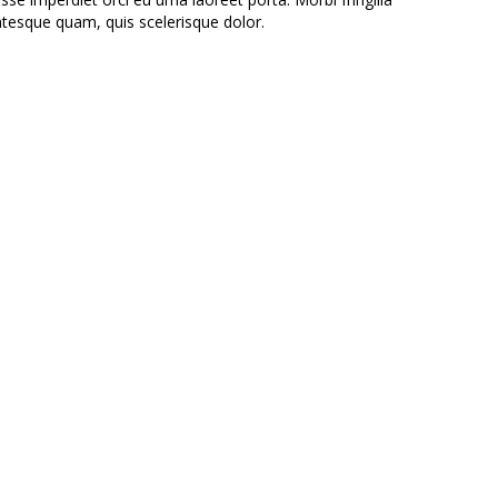
entesque quam, quis scelerisque dolor.