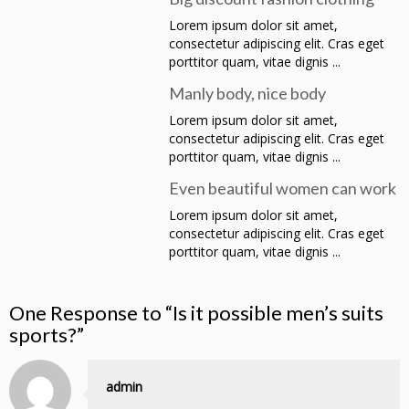
Lorem ipsum dolor sit amet,
consectetur adipiscing elit. Cras eget
porttitor quam, vitae dignis ...
Manly body, nice body
Lorem ipsum dolor sit amet,
consectetur adipiscing elit. Cras eget
porttitor quam, vitae dignis ...
Even beautiful women can work
Lorem ipsum dolor sit amet,
consectetur adipiscing elit. Cras eget
porttitor quam, vitae dignis ...
One Response to “Is it possible men’s suits
sports?”
admin