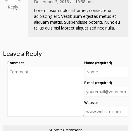
December 2, 2013 at 10:58 am
Reply
Lorem ipsum dolor sit amet, consectetur
adipiscing elit. Vestibulum egestas metus et
aliquam mattis. Suspendisse potenti. Nunc eu
tellus quis nisl laoreet aliquet sed nec nulla.
Leave a Reply
Comment
Name (required)
E-mail (required)
Website