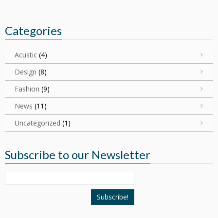
Categories
Acustic
(4)
Design
(8)
Fashion
(9)
News
(11)
Uncategorized
(1)
Subscribe to our Newsletter