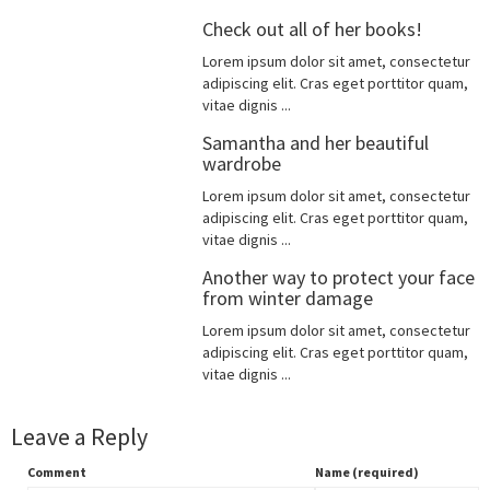
Check out all of her books!
Lorem ipsum dolor sit amet, consectetur
adipiscing elit. Cras eget porttitor quam,
vitae dignis ...
Samantha and her beautiful
wardrobe
Lorem ipsum dolor sit amet, consectetur
adipiscing elit. Cras eget porttitor quam,
vitae dignis ...
Another way to protect your face
from winter damage
Lorem ipsum dolor sit amet, consectetur
adipiscing elit. Cras eget porttitor quam,
vitae dignis ...
Leave a Reply
Comment
Name (required)