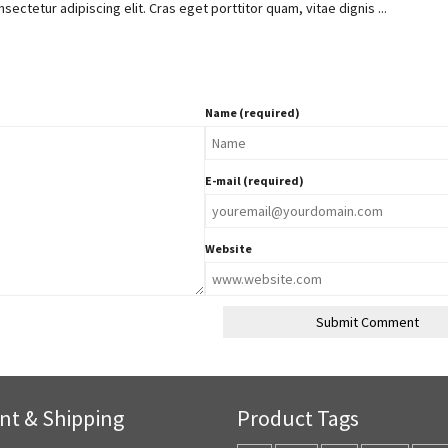
ectetur adipiscing elit. Cras eget porttitor quam, vitae dignis ...
Name (required)
E-mail (required)
Website
t & Shipping
Product Tags