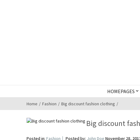
HOMEPAGES
Home
Fashion
Big discount fashion clothing
Big discount fash
Posted in:
Fashion
Posted by:
John Doe
November 28, 201