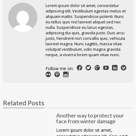
Lorem ipsum dolor sit amet, consectetur
adipiscing elit. Vestibulum egestas metus et
aliquam mattis. Suspendisse potenti. Nunc
eu tellus quis nisl laoreet aliquet sed nec
nulla. Suspendisse eu lacus egestas,
adipiscing dui quis, gravida justo. Duis arcu
justo, hendrerit non convallis quis, vehicula
laoreet magna. Nunc sagittis, massa vitae
volutpat vestibulum, odio magna gravida
neque, a viverra lorem quam vitae nunc.
Follow me on:
Related Posts
Another way to protect your
face from winter damage
Lorem ipsum dolor sit amet,