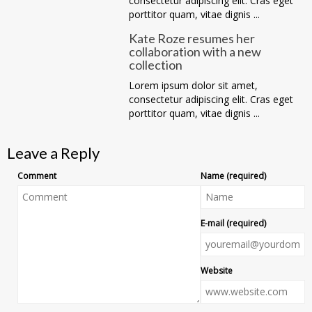
consectetur adipiscing elit. Cras eget
porttitor quam, vitae dignis ...
Kate Roze resumes her
collaboration with a new
collection
Lorem ipsum dolor sit amet,
consectetur adipiscing elit. Cras eget
porttitor quam, vitae dignis ...
Leave a Reply
Comment
Name (required)
E-mail (required)
Website