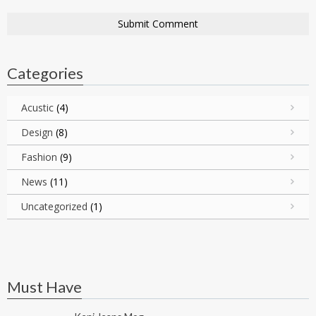
Categories
Acustic
(4)
Design
(8)
Fashion
(9)
News
(11)
Uncategorized
(1)
Must Have